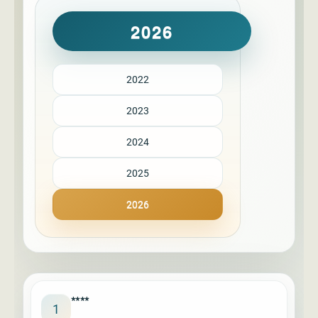
2026
2022
2023
2024
2025
2026
****
1