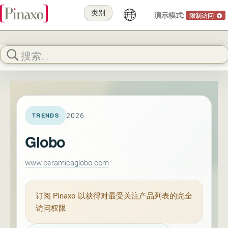
类别
演示模式:
限制访问
2026
TRENDS
Globo
www.ceramicaglobo.com
订阅
Pinaxo
以获得对最受关注产品列表的完全
访问权限