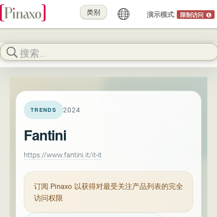
类别
演示模式:
限制访问
2024
TRENDS
Fantini
https://www.fantini.it/it-it
订阅
Pinaxo
以获得对最受关注产品列表的完全
访问权限