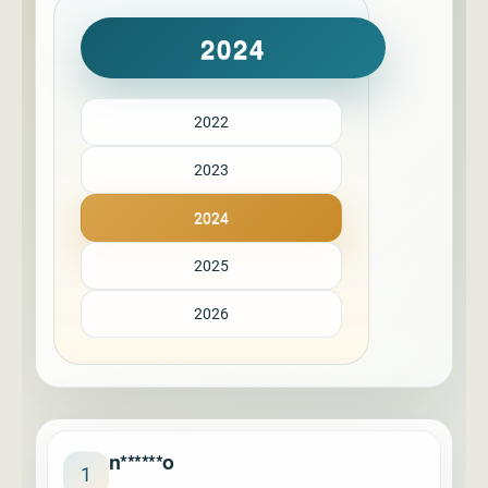
2024
2022
2023
2024
2025
2026
n******o
1