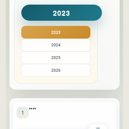
2023
2023
2024
2025
2026
****
1
35