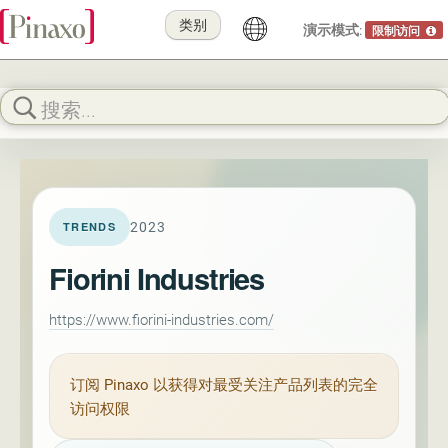
类别
演示模式:
限制访问
2023
TRENDS
Fiorini Industries
https://www.fiorini-industries.com/
订阅
Pinaxo
以获得对最受关注产品列表的完全
访问权限