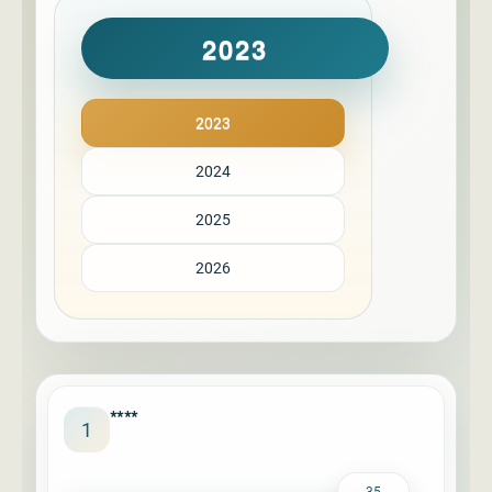
2023
2023
2024
2025
2026
****
1
35