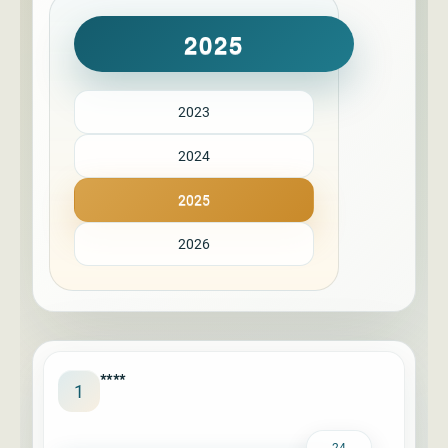
2025
2023
2024
2025
2026
****
1
24