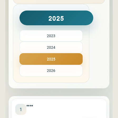
2025
2023
2024
2025
2026
****
1