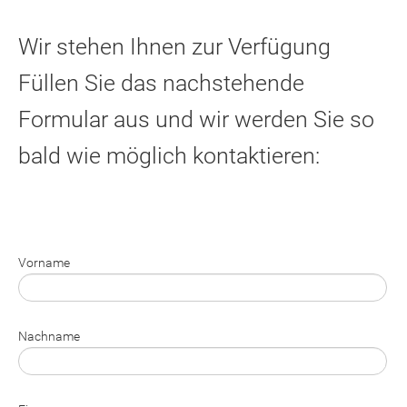
Wir stehen Ihnen zur Verfügung
Füllen Sie das nachstehende
Formular aus und wir werden Sie so
bald wie möglich kontaktieren:
Vorname
Nachname