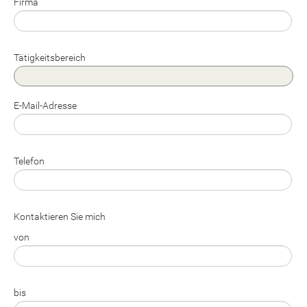
Firma
Tätigkeitsbereich
E-Mail-Adresse
Telefon
Kontaktieren Sie mich
von
bis