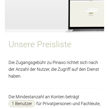
Unsere Preisliste
Die Zugangsgebühr zu Pinaxo richtet sich nach
der Anzahl der Nutzer, die Zugriff auf den Dienst
haben.
Die Mindestanzahl an Konten beträgt
1 Benutzer
für Privatpersonen und Fachleute,