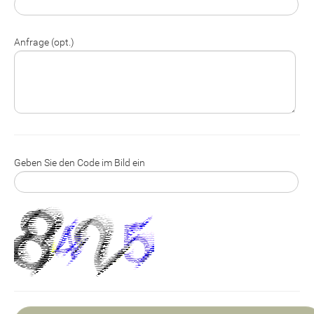
Anfrage (opt.)
Geben Sie den Code im Bild ein