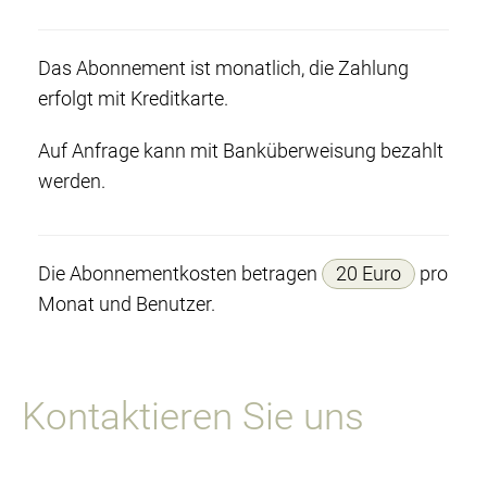
Das Abonnement ist monatlich, die Zahlung
erfolgt mit Kreditkarte.
Auf Anfrage kann mit Banküberweisung bezahlt
werden.
Die Abonnementkosten betragen
20 Euro
pro
Monat und Benutzer.
Kontaktieren Sie uns