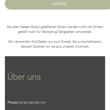
Die über dieses Modul gelieferten Daten werden nicht mit Dritten
geteilt noch für Marketing-Tätigkeiten verwendet.
Wir verwenden Ihre Daten nur zum Zweck, Sie zu kontaktieren,
danach löschen wir sie aus unseren Archiven.
Über uns