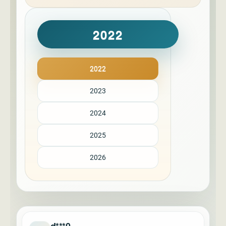
2022
2022
2023
2024
2025
2026