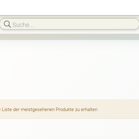
die Liste der meistgesehenen Produkte zu erhalten