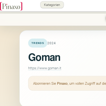
Kategorien
2024
TRENDS
Goman
https://www.goman.it
Abonnieren Sie
Pinaxo
, um vollen Zugriff auf 