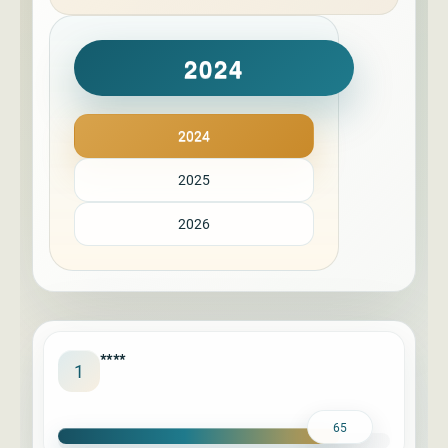
2024
2024
2025
2026
****
1
65