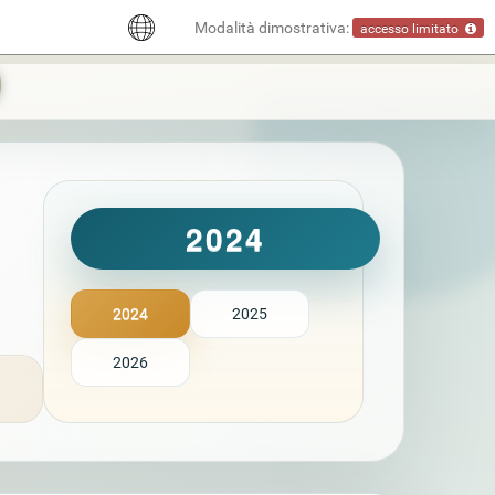
Modalità dimostrativa:
accesso limitato
2024
2024
2025
2026