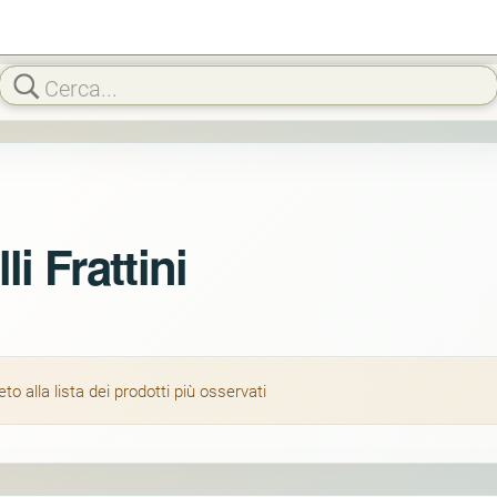
li Frattini
 alla lista dei prodotti più osservati