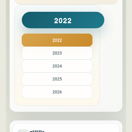
2022
2022
2023
2024
2025
2026