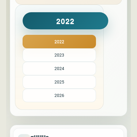
2022
2022
2023
2024
2025
2026