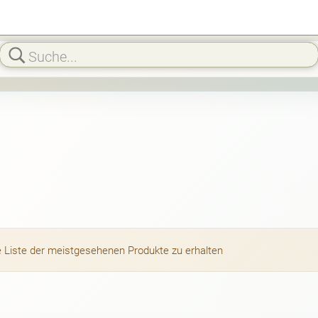
die Liste der meistgesehenen Produkte zu erhalten