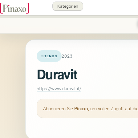
Kategorien
2023
TRENDS
Duravit
https://www.duravit.it/
Abonnieren Sie
Pinaxo
, um vollen Zugriff auf 