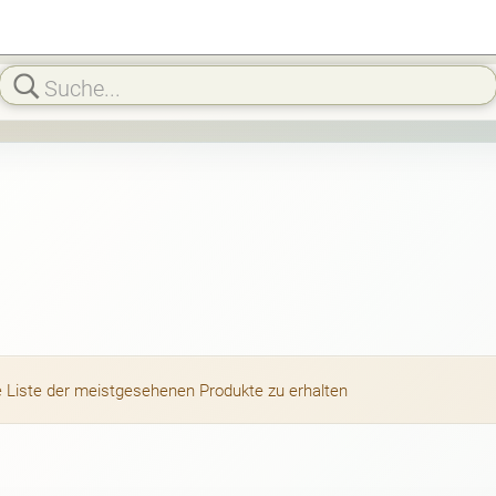
die Liste der meistgesehenen Produkte zu erhalten