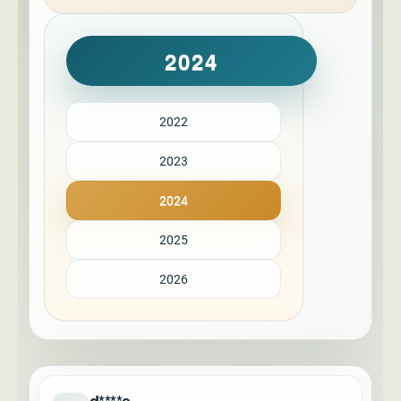
2024
2022
2023
2024
2025
2026