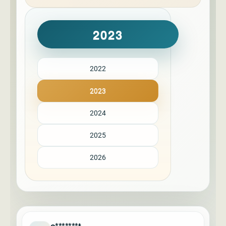
2023
2022
2023
2024
2025
2026