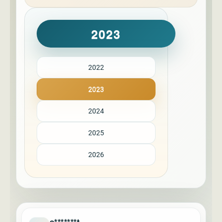
2023
2022
2023
2024
2025
2026