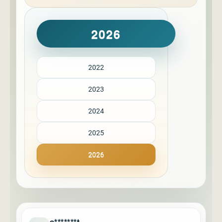
2026
2022
2023
2024
2025
2026