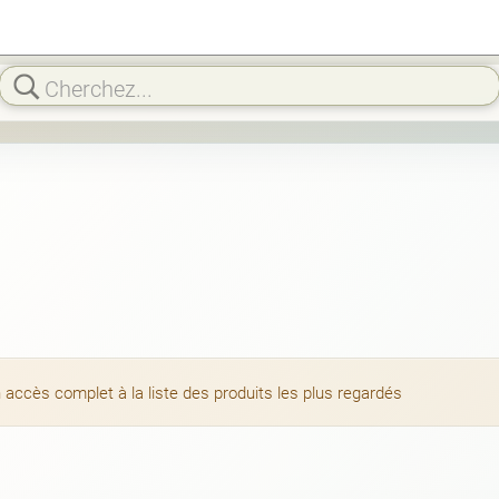
 accès complet à la liste des produits les plus regardés