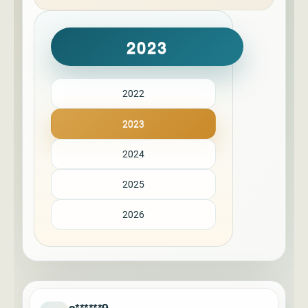
2023
2022
2023
2024
2025
2026