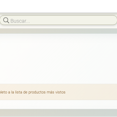
to a la lista de productos más vistos