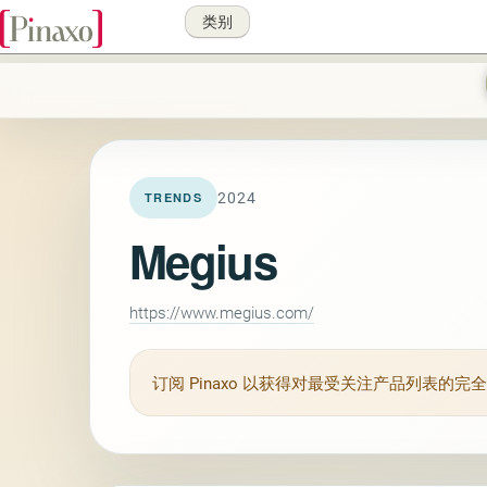
类别
2024
TRENDS
Megius
https://www.megius.com/
订阅
Pinaxo
以获得对最受关注产品列表的完全