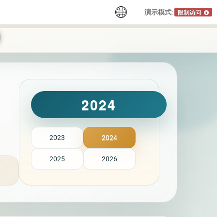
演示模式:
限制访问
2024
2023
2024
2025
2026