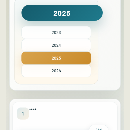
2025
2023
2024
2025
2026
****
1
164