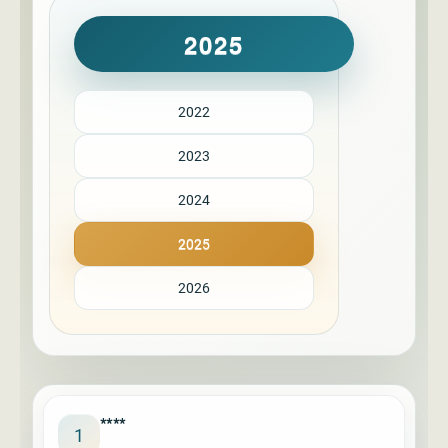
2025
2022
2023
2024
2025
2026
****
1