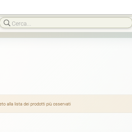
 alla lista dei prodotti più osservati