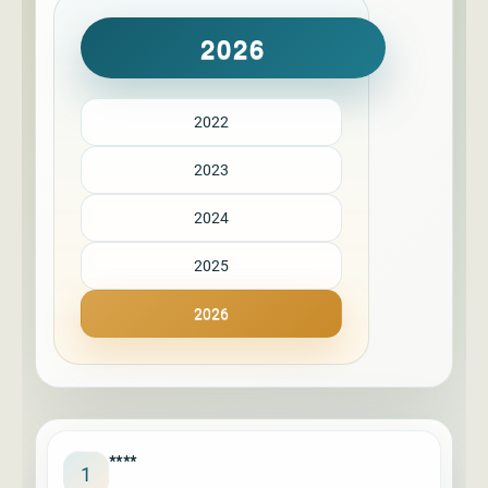
2026
2022
2023
2024
2025
2026
****
1