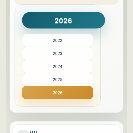
2026
2022
2023
2024
2025
2026