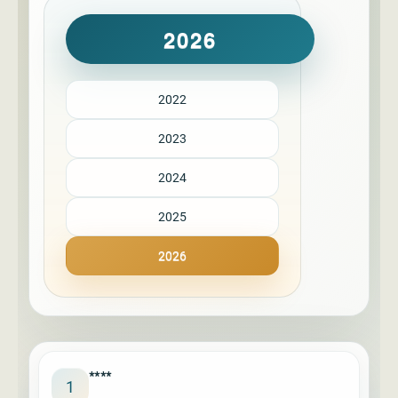
2026
2022
2023
2024
2025
2026
****
1