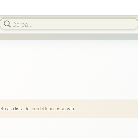
 alla lista dei prodotti più osservati