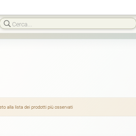
 alla lista dei prodotti più osservati