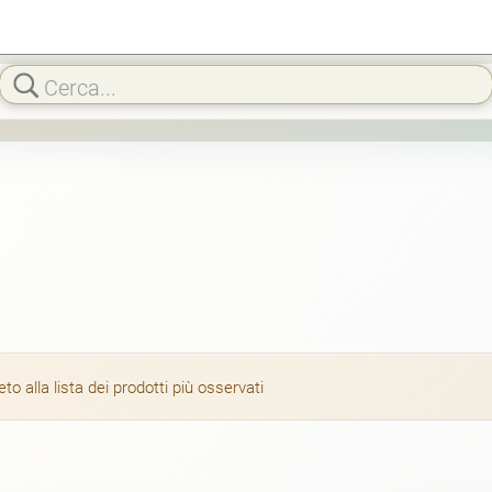
 alla lista dei prodotti più osservati