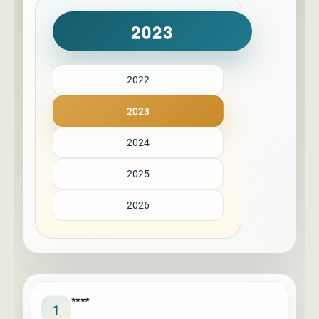
2023
2022
2023
2024
2025
2026
****
1