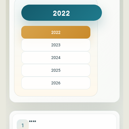
2022
2022
2023
2024
2025
2026
****
1