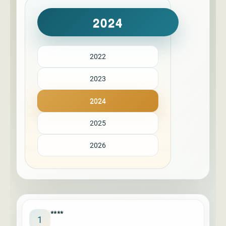
2024
2022
2023
2024
2025
2026
****
1