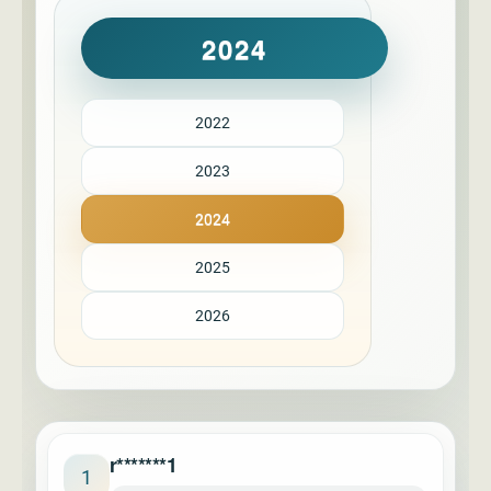
2024
2022
2023
2024
2025
2026
r*******1
1