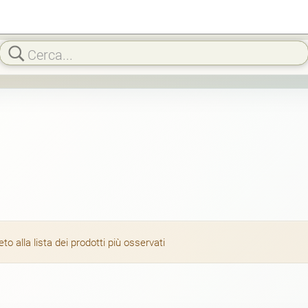
 alla lista dei prodotti più osservati