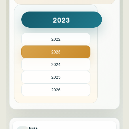
2023
2022
2023
2024
2025
2026