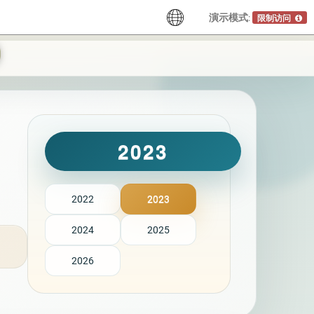
演示模式:
限制访问
2023
2022
2023
2024
2025
2026