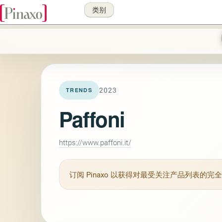
类别
2023
TRENDS
Paffoni
https://www.paffoni.it/
订阅
Pinaxo
以获得对最受关注产品列表的完全