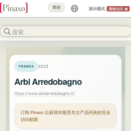
类别
演示模式:
限制访问
2025
TRENDS
Arbi Arredobagno
https://www.arbiarredobagno.it/
订阅
Pinaxo
以获得对最受关注产品列表的完全
访问权限