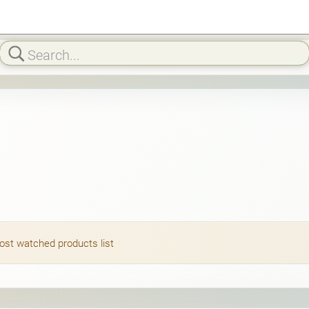
most watched products list